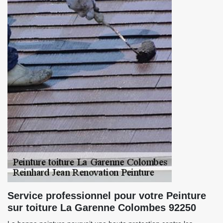
Service professionnel pour votre Peinture
sur toiture La Garenne Colombes 92250