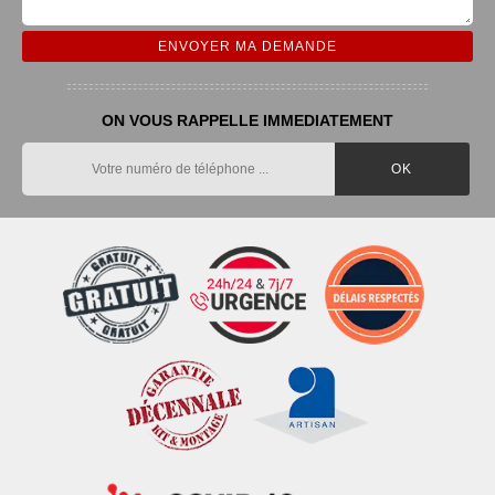
ON VOUS RAPPELLE IMMEDIATEMENT