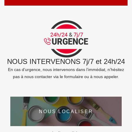
NOUS INTERVENONS 7j/7 et 24h/24
En cas d’urgence, nous intervenons dans l’immédiat, n’hésitez
pas à nous contacter via le formulaire ou à nous appeler.
NOUS LOCALISER