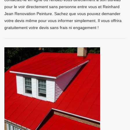
pour le voir directement sans personne entre vous et Reinhard
Jean Renovation Peinture. Sachez que vous pouvez demander
votre devis même pour vous informer simplement. Il vous offrira
gratuitement votre devis sans frais ni engagement !