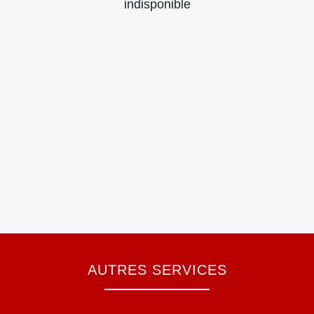
indisponible
AUTRES SERVICES