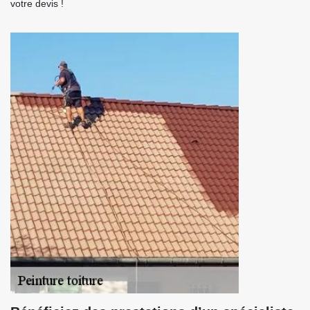
votre devis !