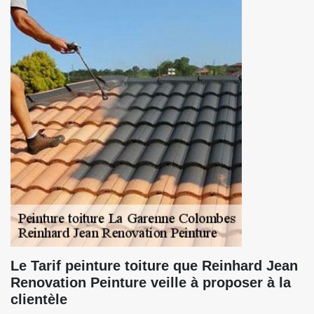
Le Tarif peinture toiture que Reinhard Jean
Renovation Peinture veille à proposer à la
clientèle