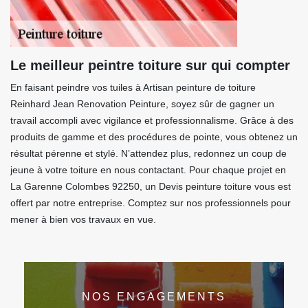
Le meilleur peintre toiture sur qui compter
En faisant peindre vos tuiles à Artisan peinture de toiture
Reinhard Jean Renovation Peinture, soyez sûr de gagner un
travail accompli avec vigilance et professionnalisme. Grâce à des
produits de gamme et des procédures de pointe, vous obtenez un
résultat pérenne et stylé. N’attendez plus, redonnez un coup de
jeune à votre toiture en nous contactant. Pour chaque projet en
La Garenne Colombes 92250, un Devis peinture toiture vous est
offert par notre entreprise. Comptez sur nos professionnels pour
mener à bien vos travaux en vue.
NOS ENGAGEMENTS