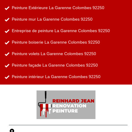
Peinture Extérieure La Garenne Colombes 92250
Peinture mur La Garenne Colombes 92250
Entreprise de peinture La Garenne Colombes 92250
Peinture boiserie La Garenne Colombes 92250
Peinture volets La Garenne Colombes 92250
Peinture façade La Garenne Colombes 92250
Peinture intérieur La Garenne Colombes 92250