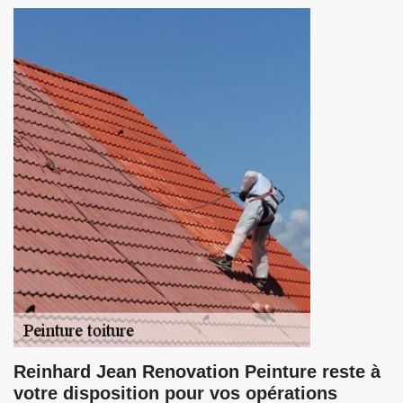
Reinhard Jean Renovation Peinture reste à
votre disposition pour vos opérations