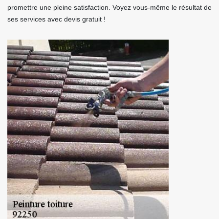
promettre une pleine satisfaction. Voyez vous-même le résultat de
ses services avec devis gratuit !