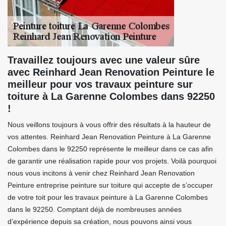
Travaillez toujours avec une valeur sûre
avec Reinhard Jean Renovation Peinture le
meilleur pour vos travaux peinture sur
toiture à La Garenne Colombes dans 92250
!
Nous veillons toujours à vous offrir des résultats à la hauteur de
vos attentes. Reinhard Jean Renovation Peinture à La Garenne
Colombes dans le 92250 représente le meilleur dans ce cas afin
de garantir une réalisation rapide pour vos projets. Voilà pourquoi
nous vous incitons à venir chez Reinhard Jean Renovation
Peinture entreprise peinture sur toiture qui accepte de s’occuper
de votre toit pour les travaux peinture à La Garenne Colombes
dans le 92250. Comptant déjà de nombreuses années
d’expérience depuis sa création, nous pouvons ainsi vous