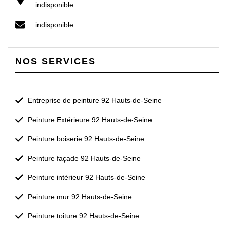
indisponible
indisponible
NOS SERVICES
Entreprise de peinture 92 Hauts-de-Seine
Peinture Extérieure 92 Hauts-de-Seine
Peinture boiserie 92 Hauts-de-Seine
Peinture façade 92 Hauts-de-Seine
Peinture intérieur 92 Hauts-de-Seine
Peinture mur 92 Hauts-de-Seine
Peinture toiture 92 Hauts-de-Seine