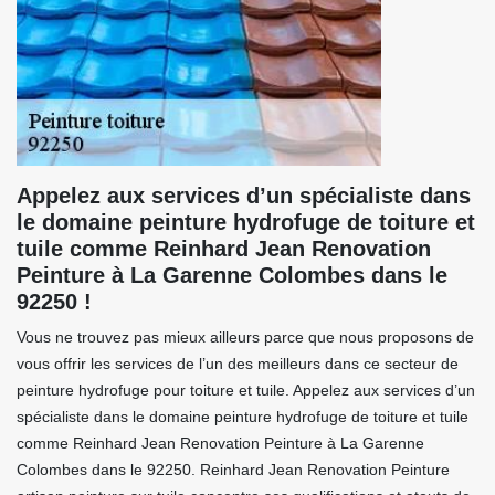
Appelez aux services d’un spécialiste dans
le domaine peinture hydrofuge de toiture et
tuile comme Reinhard Jean Renovation
Peinture à La Garenne Colombes dans le
92250 !
Vous ne trouvez pas mieux ailleurs parce que nous proposons de
vous offrir les services de l’un des meilleurs dans ce secteur de
peinture hydrofuge pour toiture et tuile. Appelez aux services d’un
spécialiste dans le domaine peinture hydrofuge de toiture et tuile
comme Reinhard Jean Renovation Peinture à La Garenne
Colombes dans le 92250. Reinhard Jean Renovation Peinture