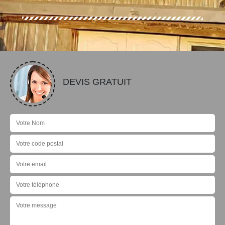
DEVIS GRATUIT