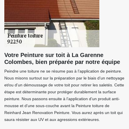
Votre Peinture sur toit à La Garenne
Colombes, bien préparée par notre équipe
Peindre une toiture ne se résume pas à l’application de peinture.
Nous misons surtout sur la préparation par le biais d’un nettoyage
et/ou d’un démoussage de votre toit pour retirer les saletés. Cette
étape est déterminante pour protéger durablement la surface
peinture. Nous passons ensuite à l’application d’un produit anti-
mousse et d’une sous-couche avant la Peinture toiture de
Reinhard Jean Renovation Peinture. Vous aurez après un toit qui
saura résister aux UV et aux agressions extérieures.