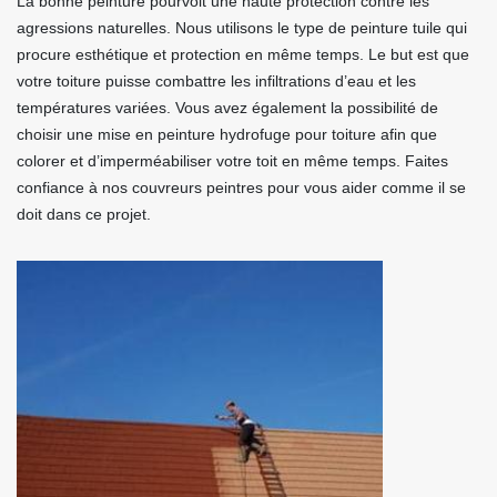
La bonne peinture pourvoit une haute protection contre les
agressions naturelles. Nous utilisons le type de peinture tuile qui
procure esthétique et protection en même temps. Le but est que
votre toiture puisse combattre les infiltrations d’eau et les
températures variées. Vous avez également la possibilité de
choisir une mise en peinture hydrofuge pour toiture afin que
colorer et d’imperméabiliser votre toit en même temps. Faites
confiance à nos couvreurs peintres pour vous aider comme il se
doit dans ce projet.