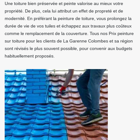
Une toiture bien préservée et peinte valorise au mieux votre
propriété. De plus, cela lui attribut un effet de propreté et de
modernité. En préférant la peinture de toiture, vous prolongez la
durée de vie de vos tuiles et échappez aux travaux plus coûteux
comme le remplacement de la couverture. Tous nos Prix peinture
sur toiture pour les clients de La Garenne Colombes et sa région
sont révisés le plus souvent possible, pour convenir aux budgets
habituellement proposés.