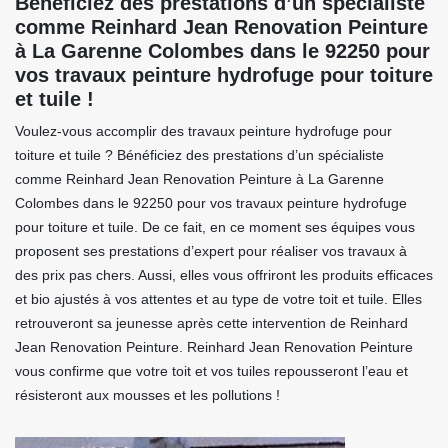
Bénéficiez des prestations d’un spécialiste
comme Reinhard Jean Renovation Peinture
à La Garenne Colombes dans le 92250 pour
vos travaux peinture hydrofuge pour toiture
et tuile !
Voulez-vous accomplir des travaux peinture hydrofuge pour
toiture et tuile ? Bénéficiez des prestations d’un spécialiste
comme Reinhard Jean Renovation Peinture à La Garenne
Colombes dans le 92250 pour vos travaux peinture hydrofuge
pour toiture et tuile. De ce fait, en ce moment ses équipes vous
proposent ses prestations d’expert pour réaliser vos travaux à
des prix pas chers. Aussi, elles vous offriront les produits efficaces
et bio ajustés à vos attentes et au type de votre toit et tuile. Elles
retrouveront sa jeunesse après cette intervention de Reinhard
Jean Renovation Peinture. Reinhard Jean Renovation Peinture
vous confirme que votre toit et vos tuiles repousseront l’eau et
résisteront aux mousses et les pollutions !