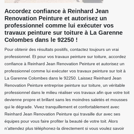
Accordez confiance à Reinhard Jean
Renovation Peinture et autorisez un
professionnel comme lui exécuter vos
travaux peinture sur toiture à La Garenne
Colombes dans le 92250 !
Pour obtenir des résultats positifs, contactez toujours un vrai
professionnel. Et pour vos travaux peinture sur toiture, accordez
confiance à Reinhard Jean Renovation Peinture et autorisez un
professionnel comme lui exécuter vos travaux peinture sur toit à
La Garenne Colombes dans le 92250. Laissez Reinhard Jean
Renovation Peinture entreprise peinture sur toiture, un véritable
professionnel dans le milieu réaliser vos travaux afin que votre toit
devienne propre et brillant sans les moindres saletés et mousses
qui le dégrade. Vivez tranquillement et confortablement avec
Reinhard Jean Renovation Peinture qui travaille dur avec ses
équipes pour vous faire profiter la beauté de votre toit. Alors
n’attendez plus téléphonez-la directement si vous voulez savoir