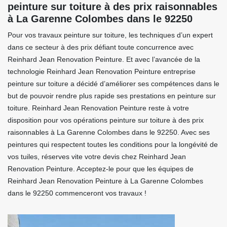
peinture sur toiture à des prix raisonnables
à La Garenne Colombes dans le 92250
Pour vos travaux peinture sur toiture, les techniques d’un expert
dans ce secteur à des prix défiant toute concurrence avec
Reinhard Jean Renovation Peinture. Et avec l’avancée de la
technologie Reinhard Jean Renovation Peinture entreprise
peinture sur toiture a décidé d’améliorer ses compétences dans le
but de pouvoir rendre plus rapide ses prestations en peinture sur
toiture. Reinhard Jean Renovation Peinture reste à votre
disposition pour vos opérations peinture sur toiture à des prix
raisonnables à La Garenne Colombes dans le 92250. Avec ses
peintures qui respectent toutes les conditions pour la longévité de
vos tuiles, réserves vite votre devis chez Reinhard Jean
Renovation Peinture. Acceptez-le pour que les équipes de
Reinhard Jean Renovation Peinture à La Garenne Colombes
dans le 92250 commenceront vos travaux !