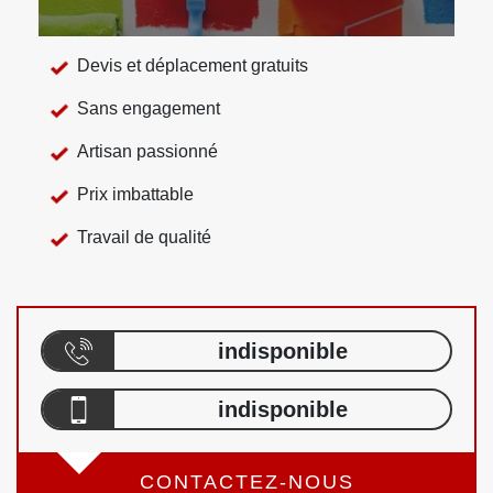
Devis et déplacement gratuits
Sans engagement
Artisan passionné
Prix imbattable
Travail de qualité
indisponible
indisponible
CONTACTEZ-NOUS