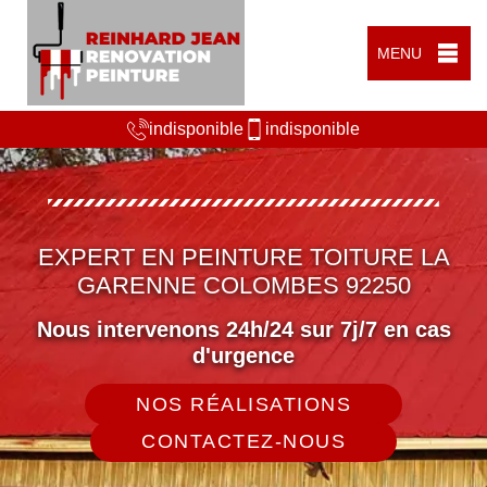
MENU
indisponible
indisponible
EXPERT EN PEINTURE TOITURE LA
GARENNE COLOMBES 92250
Nous intervenons 24h/24 sur 7j/7 en cas
d'urgence
NOS RÉALISATIONS
CONTACTEZ-NOUS