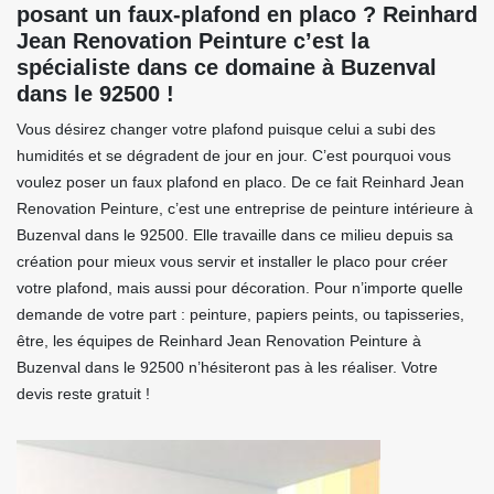
posant un faux-plafond en placo ? Reinhard
Jean Renovation Peinture c’est la
spécialiste dans ce domaine à Buzenval
dans le 92500 !
Vous désirez changer votre plafond puisque celui a subi des
humidités et se dégradent de jour en jour. C’est pourquoi vous
voulez poser un faux plafond en placo. De ce fait Reinhard Jean
Renovation Peinture, c’est une entreprise de peinture intérieure à
Buzenval dans le 92500. Elle travaille dans ce milieu depuis sa
création pour mieux vous servir et installer le placo pour créer
votre plafond, mais aussi pour décoration. Pour n’importe quelle
demande de votre part : peinture, papiers peints, ou tapisseries,
être, les équipes de Reinhard Jean Renovation Peinture à
Buzenval dans le 92500 n’hésiteront pas à les réaliser. Votre
devis reste gratuit !