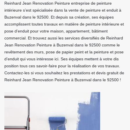
Reinhard Jean Renovation Peinture entreprise de peinture
intérieure s’est spécialisée dans la vente de peinture et enduit à
Buzenval dans le 92500. Et depuis sa création, ses équipes
accomplissent toutes travaux en matière de peinture intérieure et
pose d’enduit pour votre maison, appartement, bâtiment
commercial. Et trouvez aussi les services diversifiés de Reinhard
Jean Renovation Peinture à Buzenval dans le 92500 comme le
revêtement des murs, pose de papier peint et la peinture et pose
d’enduit qui vous intéresse ici. Ses équipes mettent à votre dis
position tous ces savoir-faire pour la réalisation de vos travaux.
Contactez-les si vous souhaitez les prestations et devis gratuit de
Reinhard Jean Renovation Peinture à Buzenval dans le 92500 !