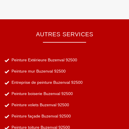
AUTRES SERVICES
Peinture Extérieure Buzenval 92500
Peinture mur Buzenval 92500
Entreprise de peinture Buzenval 92500
Peinture boiserie Buzenval 92500
Peinture volets Buzenval 92500
Peinture façade Buzenval 92500
Peinture toiture Buzenval 92500