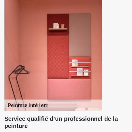
Service qualifié d’un professionnel de la
peinture