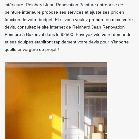
intérieure. Reinhard Jean Renovation Peinture entreprise de
peinture intérieure propose ses services et ajuste ses prix en
fonction de votre budget. Et si vous voulez prendre en main votre
devis, consultez le site internet de Reinhard Jean Renovation
Peinture à Buzenval dans le 92500. Envoyez vite votre demande
et ses équipes établiront rapidement votre devis pour n’importe
quelle envergure de projet !