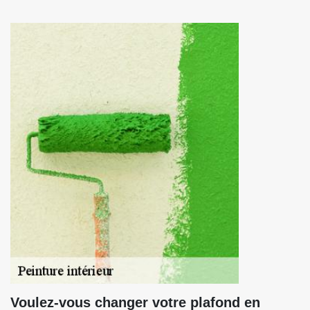
Voulez-vous changer votre plafond en