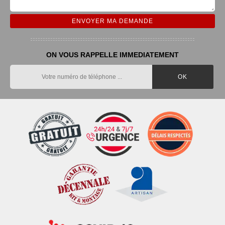
ON VOUS RAPPELLE IMMEDIATEMENT