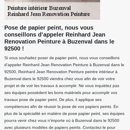
Pose de papier peint, nous vous
conseillons d’appeler Reinhard Jean
Renovation Peinture à Buzenval dans le
92500 !
Si vous souhaitez poser de papier peint, nous vous conseillons
d’appeler Reinhard Jean Renovation Peinture à Buzenval dans le
92500. Reinhard Jean Renovation Peinture peintre intérieur à
Buzenval dans le 92500 viendra chez vous afin de voir votre
projet et de voir les travaux à accomplir. Ne vous inquiétez pas
ses équipes possèdent les bons matériels pour accomplir vos
travaux pose de papier peint. De plus, il applique ses
compétences afin de réussir la pose de vos papiers peints. En
plus de la spécialité en matière de pose papier peint, ses équipes
pourra venir chez vous n’importe où à Buzenval dans le 92500
avec plusieurs modèles de papiers peints. Contactez-le pour