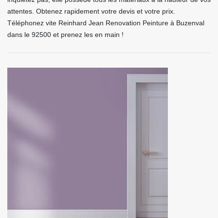
attentes. Obtenez rapidement votre devis et votre prix.
Téléphonez vite Reinhard Jean Renovation Peinture à Buzenval
dans le 92500 et prenez les en main !