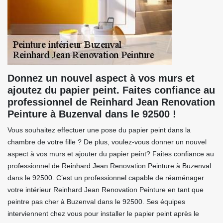
Donnez un nouvel aspect à vos murs et
ajoutez du papier peint. Faites confiance au
professionnel de Reinhard Jean Renovation
Peinture à Buzenval dans le 92500 !
Vous souhaitez effectuer une pose du papier peint dans la
chambre de votre fille ? De plus, voulez-vous donner un nouvel
aspect à vos murs et ajouter du papier peint? Faites confiance au
professionnel de Reinhard Jean Renovation Peinture à Buzenval
dans le 92500. C’est un professionnel capable de réaménager
votre intérieur Reinhard Jean Renovation Peinture en tant que
peintre pas cher à Buzenval dans le 92500. Ses équipes
interviennent chez vous pour installer le papier peint après le