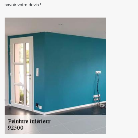
savoir votre devis !