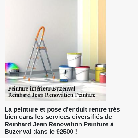
La peinture et pose d’enduit rentre très
bien dans les services diversifiés de
Reinhard Jean Renovation Peinture à
Buzenval dans le 92500 !