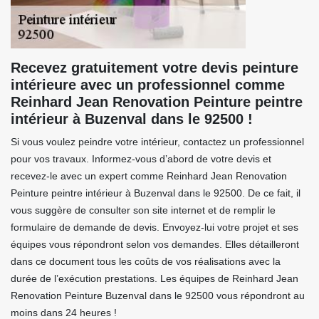
Recevez gratuitement votre devis peinture
intérieure avec un professionnel comme
Reinhard Jean Renovation Peinture peintre
intérieur à Buzenval dans le 92500 !
Si vous voulez peindre votre intérieur, contactez un professionnel
pour vos travaux. Informez-vous d’abord de votre devis et
recevez-le avec un expert comme Reinhard Jean Renovation
Peinture peintre intérieur à Buzenval dans le 92500. De ce fait, il
vous suggère de consulter son site internet et de remplir le
formulaire de demande de devis. Envoyez-lui votre projet et ses
équipes vous répondront selon vos demandes. Elles détailleront
dans ce document tous les coûts de vos réalisations avec la
durée de l’exécution prestations. Les équipes de Reinhard Jean
Renovation Peinture Buzenval dans le 92500 vous répondront au
moins dans 24 heures !