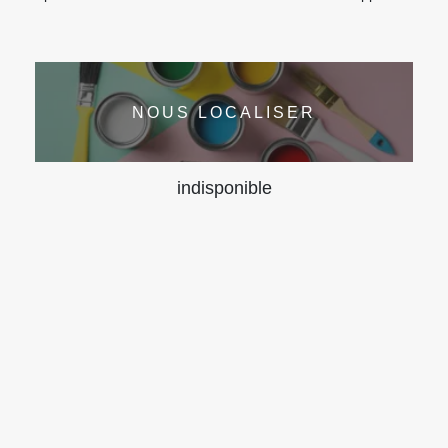
NOUS LOCALISER
indisponible