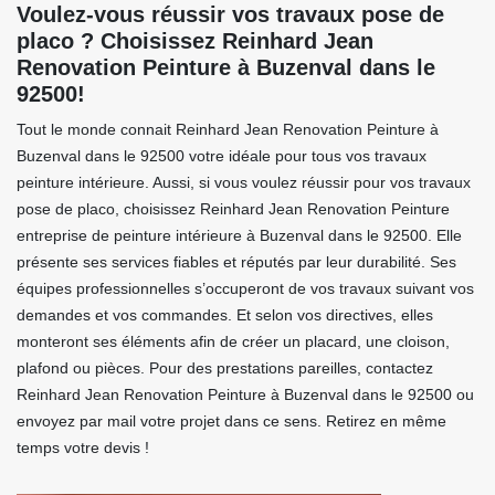
Voulez-vous réussir vos travaux pose de
placo ? Choisissez Reinhard Jean
Renovation Peinture à Buzenval dans le
92500!
Tout le monde connait Reinhard Jean Renovation Peinture à
Buzenval dans le 92500 votre idéale pour tous vos travaux
peinture intérieure. Aussi, si vous voulez réussir pour vos travaux
pose de placo, choisissez Reinhard Jean Renovation Peinture
entreprise de peinture intérieure à Buzenval dans le 92500. Elle
présente ses services fiables et réputés par leur durabilité. Ses
équipes professionnelles s’occuperont de vos travaux suivant vos
demandes et vos commandes. Et selon vos directives, elles
monteront ses éléments afin de créer un placard, une cloison,
plafond ou pièces. Pour des prestations pareilles, contactez
Reinhard Jean Renovation Peinture à Buzenval dans le 92500 ou
envoyez par mail votre projet dans ce sens. Retirez en même
temps votre devis !