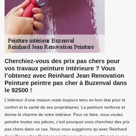
Cherchiez-vous des prix pas chers pour
vos travaux peinture intérieure ? Vous
l’obtenez avec Reinhard Jean Renovation
Peinture peintre pas cher à Buzenval dans
le 92500 !
L’intérieur d’une maison reste toujours tenu en bon état pour le
confort et la santé de ses propriétaires. La peinture renforce et
donne le charme de votre intérieur. Pour ce faire, vous voulez
peindre toutes vos pièces, c’est pourquoi vous cherchiez des prix
pas chers dans ce cas. Nous vous suggérons qu’avec Reinhard