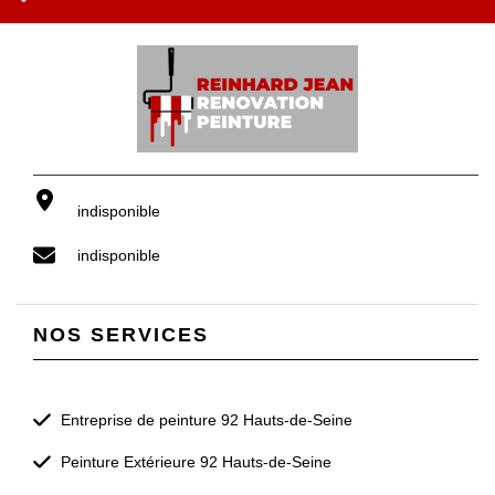
indisponible
indisponible
NOS SERVICES
Entreprise de peinture 92 Hauts-de-Seine
Peinture Extérieure 92 Hauts-de-Seine