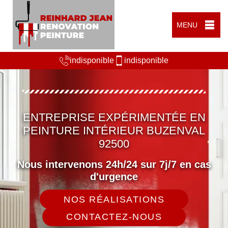
MENU
indisponible
indisponible
ENTREPRISE EXPÉRIMENTÉE EN
PEINTURE INTÉRIEUR BUZENVAL
92500
Nous intervenons 24h/24 sur 7j/7 en cas
d'urgence
NOS RÉALISATIONS
CONTACTEZ-NOUS