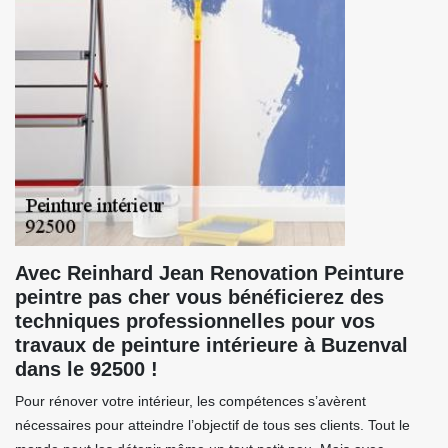
Avec Reinhard Jean Renovation Peinture
peintre pas cher vous bénéficierez des
techniques professionnelles pour vos
travaux de peinture intérieure à Buzenval
dans le 92500 !
Pour rénover votre intérieur, les compétences s’avèrent
nécessaires pour atteindre l’objectif de tous ses clients. Tout le