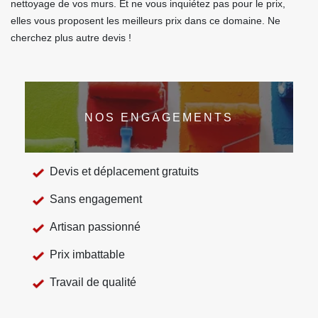
nettoyage de vos murs. Et ne vous inquiétez pas pour le prix,
elles vous proposent les meilleurs prix dans ce domaine. Ne
cherchez plus autre devis !
NOS ENGAGEMENTS
Devis et déplacement gratuits
Sans engagement
Artisan passionné
Prix imbattable
Travail de qualité