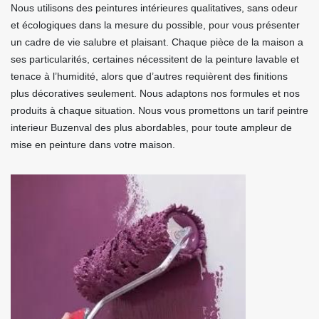
Nous utilisons des peintures intérieures qualitatives, sans odeur
et écologiques dans la mesure du possible, pour vous présenter
un cadre de vie salubre et plaisant. Chaque pièce de la maison a
ses particularités, certaines nécessitent de la peinture lavable et
tenace à l’humidité, alors que d’autres requièrent des finitions
plus décoratives seulement. Nous adaptons nos formules et nos
produits à chaque situation. Nous vous promettons un tarif peintre
interieur Buzenval des plus abordables, pour toute ampleur de
mise en peinture dans votre maison.