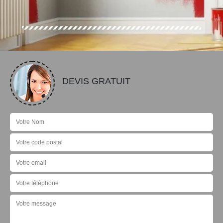
DEVIS GRATUIT