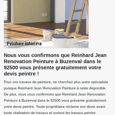
Nous vous confirmons que Reinhard Jean
Renovation Peinture à Buzenval dans le
92500 vous présente gratuitement votre
devis peintre !
Pour vos travaux de peinture, ne cherchez plus autre spécialiste
puisque Reinhard Jean Renovation Peinture à reste disponible.
De plus, nous vous confirmons que Reinhard Jean Renovation
Peinture à Buzenval dans le 92500 vous présente gratuitement
votre devis peintre. Toute propriétaire réclame son devis avant
toute réalisation de travaux et surtout les travaux peintre