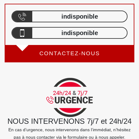
indisponible
indisponible
CONTACTEZ-NOUS
NOUS INTERVENONS 7j/7 et 24h/24
En cas d’urgence, nous intervenons dans l’immédiat, n’hésitez
pas à nous contacter via le formulaire ou à nous appeler.