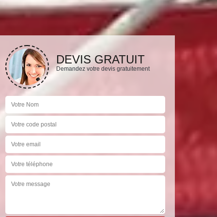
DEVIS GRATUIT
Demandez votre devis gratuitement