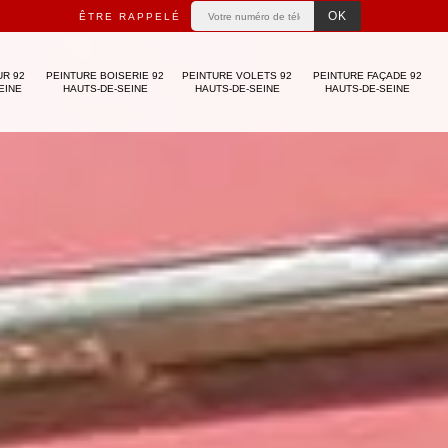
ÊTRE RAPPELÉ
UR 92
PEINTURE BOISERIE 92
PEINTURE VOLETS 92
PEINTURE FAÇADE 92
EINE
HAUTS-DE-SEINE
HAUTS-DE-SEINE
HAUTS-DE-SEINE