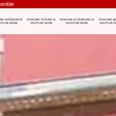
ponible
RE INTÉRIEUR 92
PEINTURE TOITURE 92
PEINTURE EXTÉRIEURE 92
PEINTURE M
UTS-DE-SEINE
HAUTS-DE-SEINE
HAUTS-DE-SEINE
HAUTS-DE-S