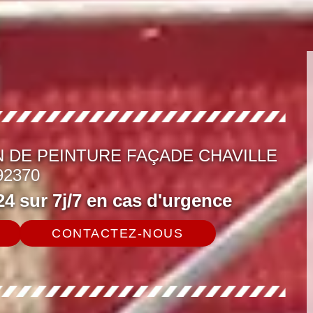
 DE PEINTURE FAÇADE CHAVILLE
92370
4 sur 7j/7 en cas d'urgence
CONTACTEZ-NOUS