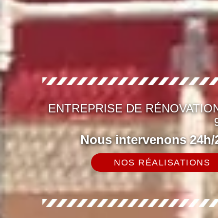
ENTREPRISE DE RÉNOVATION
Nous intervenons 24h/2
NOS RÉALISATIONS