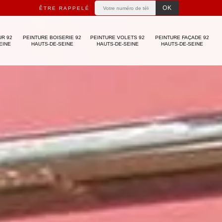
ÊTRE RAPPELÉ
UR 92
PEINTURE BOISERIE 92
PEINTURE VOLETS 92
PEINTURE FAÇADE 92
EINE
HAUTS-DE-SEINE
HAUTS-DE-SEINE
HAUTS-DE-SEINE