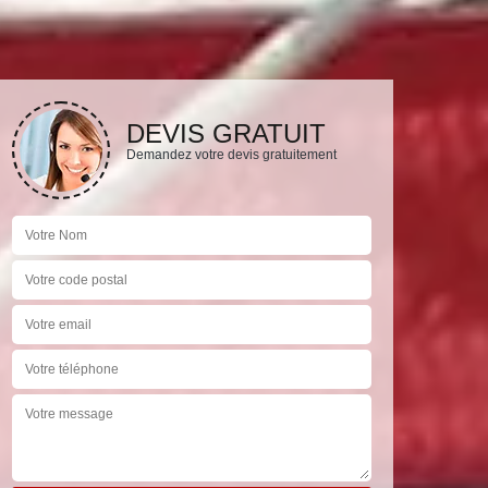
DEVIS GRATUIT
Demandez votre devis gratuitement