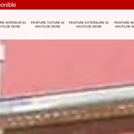
ponible
RE INTÉRIEUR 92
PEINTURE TOITURE 92
PEINTURE EXTÉRIEURE 92
PEINTURE M
UTS-DE-SEINE
HAUTS-DE-SEINE
HAUTS-DE-SEINE
HAUTS-DE-S