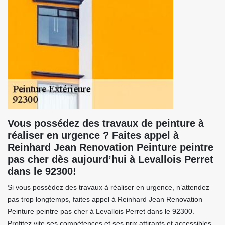
Vous possédez des travaux de peinture à
réaliser en urgence ? Faites appel à
Reinhard Jean Renovation Peinture peintre
pas cher dès aujourd’hui à Levallois Perret
dans le 92300!
Si vous possédez des travaux à réaliser en urgence, n’attendez
pas trop longtemps, faites appel à Reinhard Jean Renovation
Peinture peintre pas cher à Levallois Perret dans le 92300.
Profitez vite ses compétences et ses prix attirants et accessibles