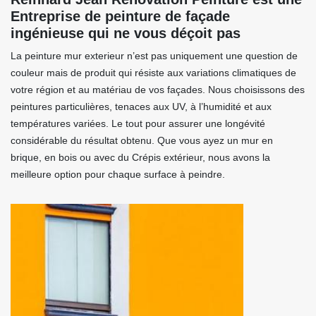
Entreprise de peinture de façade
ingénieuse qui ne vous déçoit pas
La peinture mur exterieur n’est pas uniquement une question de
couleur mais de produit qui résiste aux variations climatiques de
votre région et au matériau de vos façades. Nous choisissons des
peintures particulières, tenaces aux UV, à l’humidité et aux
températures variées. Le tout pour assurer une longévité
considérable du résultat obtenu. Que vous ayez un mur en
brique, en bois ou avec du Crépis extérieur, nous avons la
meilleure option pour chaque surface à peindre.