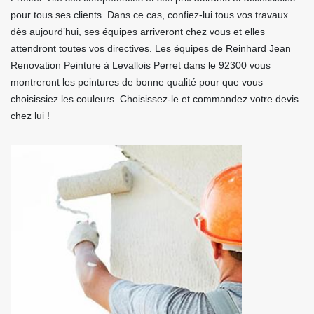
pour tous ses clients. Dans ce cas, confiez-lui tous vos travaux
dès aujourd’hui, ses équipes arriveront chez vous et elles
attendront toutes vos directives. Les équipes de Reinhard Jean
Renovation Peinture à Levallois Perret dans le 92300 vous
montreront les peintures de bonne qualité pour que vous
choisissiez les couleurs. Choisissez-le et commandez votre devis
chez lui !