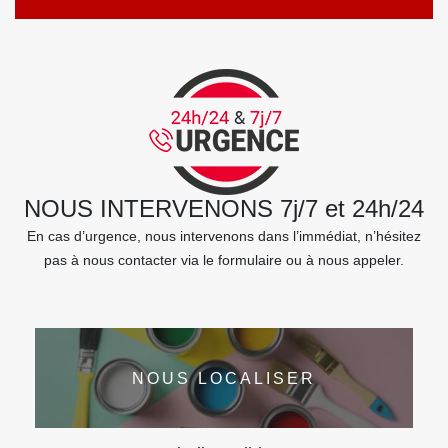
NOUS INTERVENONS 7j/7 et 24h/24
En cas d’urgence, nous intervenons dans l’immédiat, n’hésitez
pas à nous contacter via le formulaire ou à nous appeler.
NOUS LOCALISER