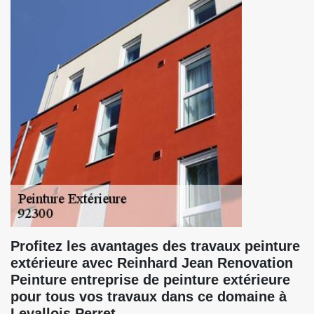
Profitez les avantages des travaux peinture
extérieure avec Reinhard Jean Renovation
Peinture entreprise de peinture extérieure
pour tous vos travaux dans ce domaine à
Levallois Perret