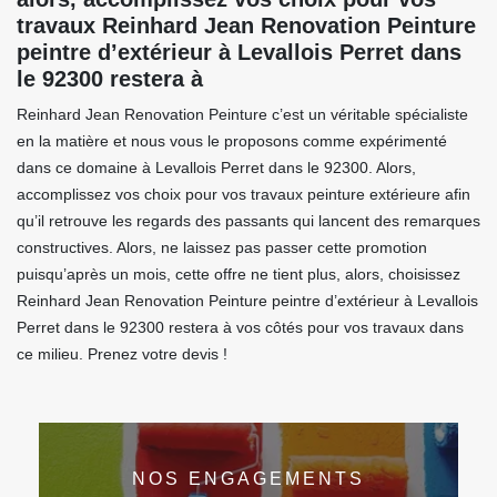
travaux Reinhard Jean Renovation Peinture
peintre d’extérieur à Levallois Perret dans
le 92300 restera à
Reinhard Jean Renovation Peinture c’est un véritable spécialiste
en la matière et nous vous le proposons comme expérimenté
dans ce domaine à Levallois Perret dans le 92300. Alors,
accomplissez vos choix pour vos travaux peinture extérieure afin
qu’il retrouve les regards des passants qui lancent des remarques
constructives. Alors, ne laissez pas passer cette promotion
puisqu’après un mois, cette offre ne tient plus, alors, choisissez
Reinhard Jean Renovation Peinture peintre d’extérieur à Levallois
Perret dans le 92300 restera à vos côtés pour vos travaux dans
ce milieu. Prenez votre devis !
NOS ENGAGEMENTS