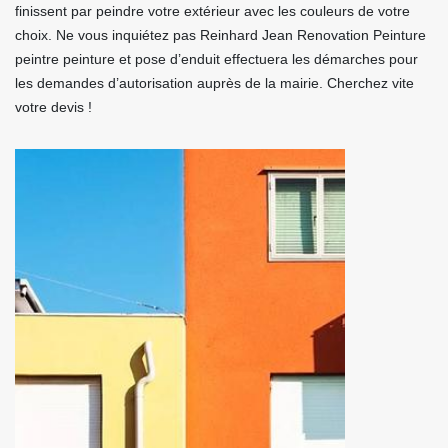
finissent par peindre votre extérieur avec les couleurs de votre
choix. Ne vous inquiétez pas Reinhard Jean Renovation Peinture
peintre peinture et pose d’enduit effectuera les démarches pour
les demandes d’autorisation auprès de la mairie. Cherchez vite
votre devis !