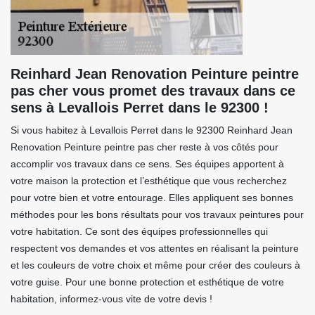
Reinhard Jean Renovation Peinture peintre
pas cher vous promet des travaux dans ce
sens à Levallois Perret dans le 92300 !
Si vous habitez à Levallois Perret dans le 92300 Reinhard Jean
Renovation Peinture peintre pas cher reste à vos côtés pour
accomplir vos travaux dans ce sens. Ses équipes apportent à
votre maison la protection et l’esthétique que vous recherchez
pour votre bien et votre entourage. Elles appliquent ses bonnes
méthodes pour les bons résultats pour vos travaux peintures pour
votre habitation. Ce sont des équipes professionnelles qui
respectent vos demandes et vos attentes en réalisant la peinture
et les couleurs de votre choix et même pour créer des couleurs à
votre guise. Pour une bonne protection et esthétique de votre
habitation, informez-vous vite de votre devis !