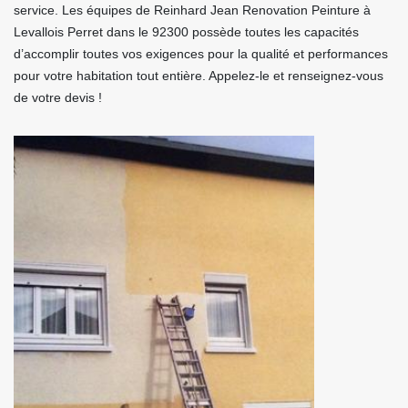
service. Les équipes de Reinhard Jean Renovation Peinture à
Levallois Perret dans le 92300 possède toutes les capacités
d’accomplir toutes vos exigences pour la qualité et performances
pour votre habitation tout entière. Appelez-le et renseignez-vous
de votre devis !