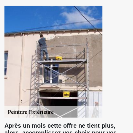
Après un mois cette offre ne tient plus,
alors, accomplissez vos choix pour vos