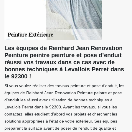
Les équipes de Reinhard Jean Renovation
Peinture peintre peinture et pose d’enduit
réussi vos travaux dans ce cas avec de
bonnes techniques à Levallois Perret dans
le 92300 !
Si vous voulez réaliser des travaux peinture et pose d’enduit, les
équipes de Reinhard Jean Renovation Peinture peintre et pose
d’enduit les réussi avec utilisation de bonnes techniques à
Levallois Perret dans le 92300. Avant les travaux, si vous les
contactez, elles étudient d’abord vos projets et cherchent les
solutions appropriées à l’état de votre extérieur. Ses équipes
préparent la surface avant de poser de l’enduit de qualité et