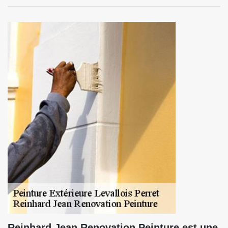
Reinhard Jean Renovation Peinture est une