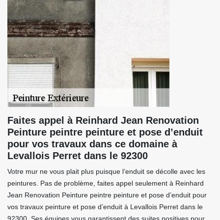
Faites appel à Reinhard Jean Renovation
Peinture peintre peinture et pose d’enduit
pour vos travaux dans ce domaine à
Levallois Perret dans le 92300
Votre mur ne vous plait plus puisque l’enduit se décolle avec les
peintures. Pas de problème, faites appel seulement à Reinhard
Jean Renovation Peinture peintre peinture et pose d’enduit pour
vos travaux peinture et pose d’enduit à Levallois Perret dans le
92300. Ses équipes vous garantissent des suites positives pour