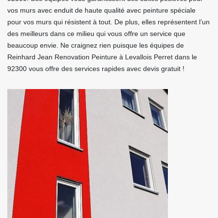
vos murs avec enduit de haute qualité avec peinture spéciale
pour vos murs qui résistent à tout. De plus, elles représentent l’un
des meilleurs dans ce milieu qui vous offre un service que
beaucoup envie. Ne craignez rien puisque les équipes de
Reinhard Jean Renovation Peinture à Levallois Perret dans le
92300 vous offre des services rapides avec devis gratuit !