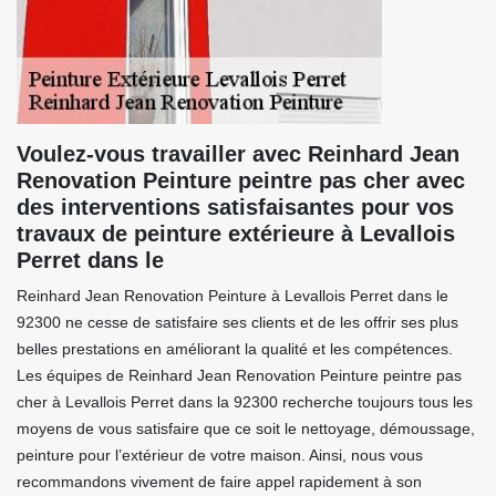
Voulez-vous travailler avec Reinhard Jean
Renovation Peinture peintre pas cher avec
des interventions satisfaisantes pour vos
travaux de peinture extérieure à Levallois
Perret dans le
Reinhard Jean Renovation Peinture à Levallois Perret dans le
92300 ne cesse de satisfaire ses clients et de les offrir ses plus
belles prestations en améliorant la qualité et les compétences.
Les équipes de Reinhard Jean Renovation Peinture peintre pas
cher à Levallois Perret dans la 92300 recherche toujours tous les
moyens de vous satisfaire que ce soit le nettoyage, démoussage,
peinture pour l’extérieur de votre maison. Ainsi, nous vous
recommandons vivement de faire appel rapidement à son