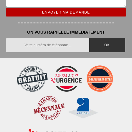
ON VOUS RAPPELLE IMMEDIATEMENT