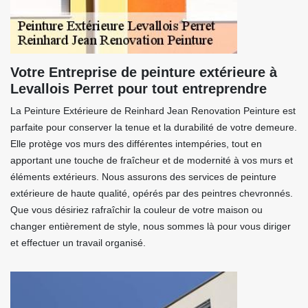
Votre Entreprise de peinture extérieure à
Levallois Perret pour tout entreprendre
La Peinture Extérieure de Reinhard Jean Renovation Peinture est
parfaite pour conserver la tenue et la durabilité de votre demeure.
Elle protège vos murs des différentes intempéries, tout en
apportant une touche de fraîcheur et de modernité à vos murs et
éléments extérieurs. Nous assurons des services de peinture
extérieure de haute qualité, opérés par des peintres chevronnés.
Que vous désiriez rafraîchir la couleur de votre maison ou
changer entièrement de style, nous sommes là pour vous diriger
et effectuer un travail organisé.