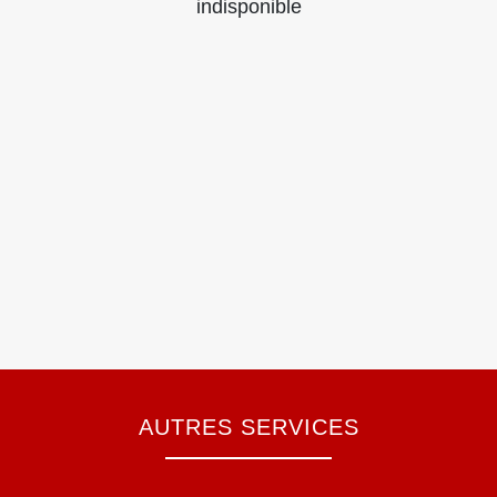
indisponible
AUTRES SERVICES