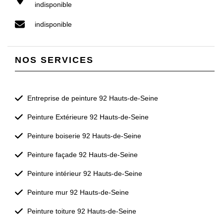
indisponible
indisponible
NOS SERVICES
Entreprise de peinture 92 Hauts-de-Seine
Peinture Extérieure 92 Hauts-de-Seine
Peinture boiserie 92 Hauts-de-Seine
Peinture façade 92 Hauts-de-Seine
Peinture intérieur 92 Hauts-de-Seine
Peinture mur 92 Hauts-de-Seine
Peinture toiture 92 Hauts-de-Seine