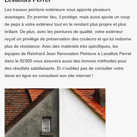
Les travaux peinture extérieure vous apporte plusieurs
avantages. En premier lieu, il protège, mais aussi ajoute un coup
de peps à votre extérieur tout en le rendant plus propre et plus
brillant. De plus, avec les peintures de qualité, votre extérieur
reçoit un privilège de préservation des couleurs et qui lui redonne
plus de résistance. Avec des matériels très spécifiques, les
équipes de Reinhard Jean Renovation Peinture à Levallois Perret
dans le 92300 vous assurera aussi des bonnes méthodes pour
des résultats satisfaisants. Et n’oubliez pas de consulter votre
devis en ligne en consultant son site internet !