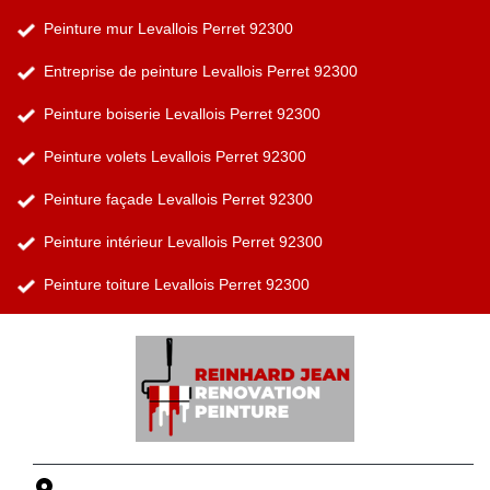
Peinture mur Levallois Perret 92300
Entreprise de peinture Levallois Perret 92300
Peinture boiserie Levallois Perret 92300
Peinture volets Levallois Perret 92300
Peinture façade Levallois Perret 92300
Peinture intérieur Levallois Perret 92300
Peinture toiture Levallois Perret 92300