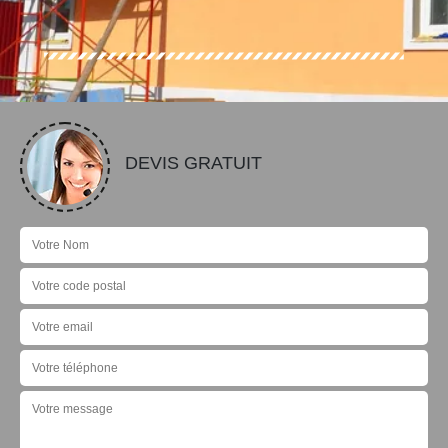
DEVIS GRATUIT