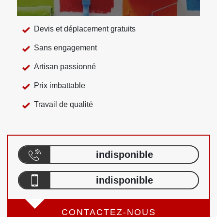
Devis et déplacement gratuits
Sans engagement
Artisan passionné
Prix imbattable
Travail de qualité
indisponible
indisponible
CONTACTEZ-NOUS