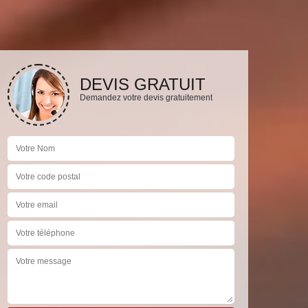
DEVIS GRATUIT
Demandez votre devis gratuitement