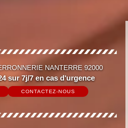
FERRONNERIE NANTERRE 92000
4 sur 7j/7 en cas d'urgence
CONTACTEZ-NOUS